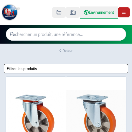
Environnement
Retour
Filtrer les produits